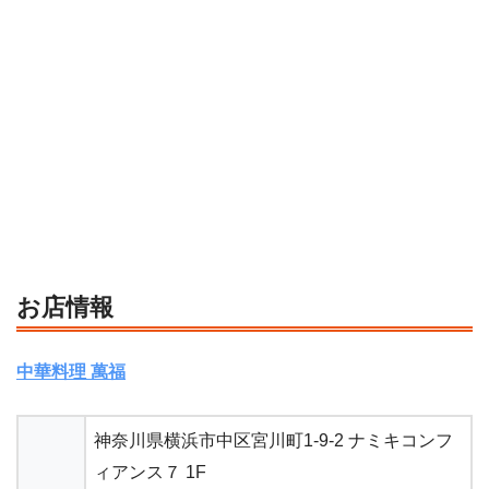
お店情報
中華料理 萬福
神奈川県横浜市中区宮川町1-9-2 ナミキコンフ
ィアンス７ 1F