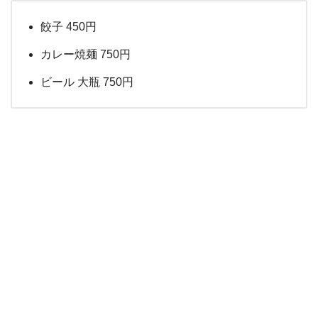
餃子 450円
カレー焼麺 750円
ビール 大瓶 750円