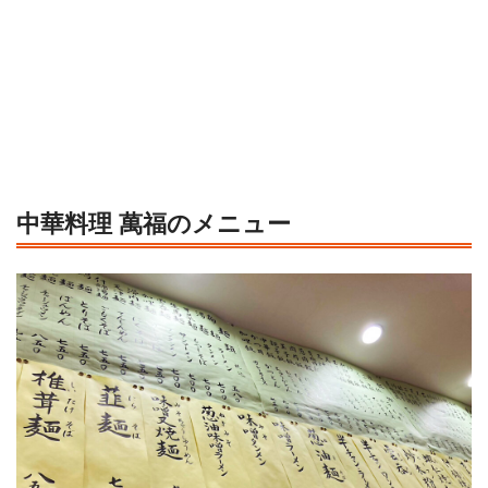
中華料理 萬福のメニュー