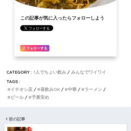
この記事が気に入ったらフォローしよう
フォローする
CATEGORY :
1人でちょい飲み
みんなでワイワイ
TAGS :
イチオシ店
昼飲みOK
中華
ラーメン
ビール
予算安め
前の記事