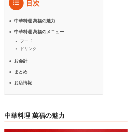
目次
中華料理 萬福の魅力
中華料理 萬福のメニュー
フード
ドリンク
お会計
まとめ
お店情報
中華料理 萬福の魅力