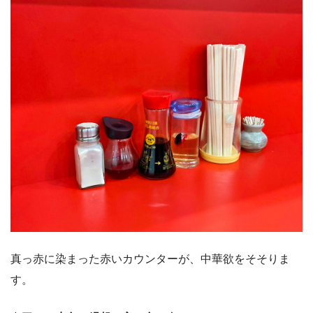
真っ赤に染まった赤いカウンターが、中華欲をそそりま
す。