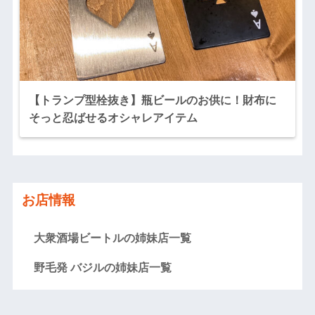
【トランプ型栓抜き】瓶ビールのお供に！財布に
そっと忍ばせるオシャレアイテム
お店情報
大衆酒場ビートルの姉妹店一覧
野毛発 バジルの姉妹店一覧