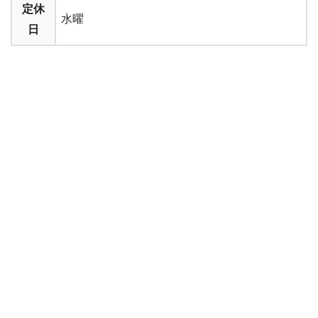
定休
水曜
日