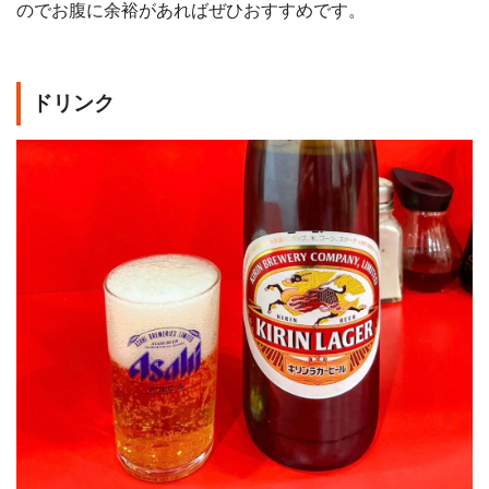
のでお腹に余裕があればぜひおすすめです。
ドリンク