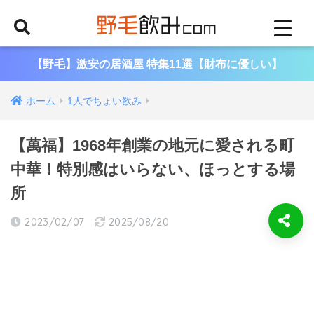
【野毛】激安の居酒屋 特集11選【財布に優しい】
ホーム
1人でちょい飲み
【萬福】1968年創業の地元に愛される町
中華！特別感はいらない、ほっとする場
所
2023/02/07
2025/08/20