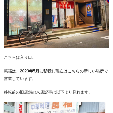
こちらは入り口。
萬福は、
2023年5月に移転
し現在はこちらの新しい場所で
営業しています。
移転前の旧店舗の来店記事は以下より見れます。