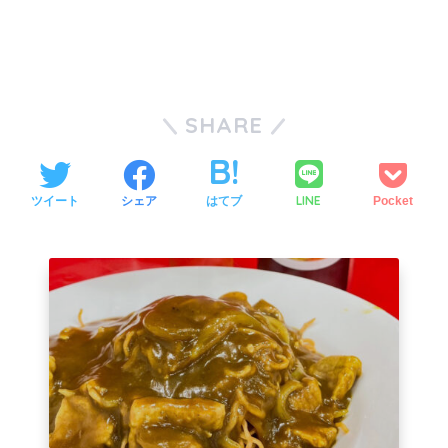
SHARE
LINE
ツイート
シェア
はてブ
Pocket