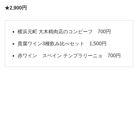
★2,900円
横浜元町 大木精肉店のコンビーフ 700円
貴腐ワイン3種飲み比べセット 1,500円
赤ワイン スペイン テンプラリーニョ 700円