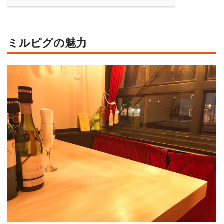
ミルピグの魅力