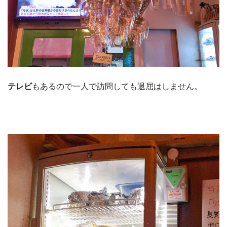
テレビ
もあるので一人で訪問しても退屈はしません。