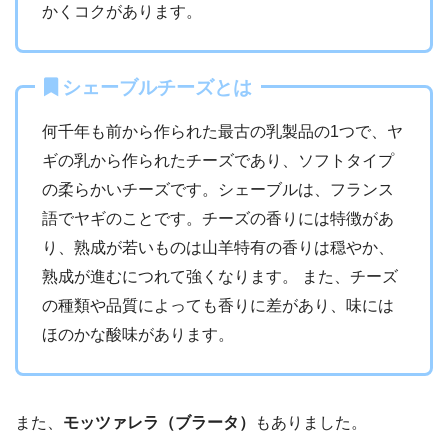
かくコクがあります。
シェーブルチーズとは
何千年も前から作られた最古の乳製品の1つで、ヤ
ギの乳から作られたチーズであり、ソフトタイプ
の柔らかいチーズです。シェーブルは、フランス
語でヤギのことです。チーズの香りには特徴があ
り、熟成が若いものは山羊特有の香りは穏やか、
熟成が進むにつれて強くなります。 また、チーズ
の種類や品質によっても香りに差があり、味には
ほのかな酸味があります。
また、
モッツァレラ（ブラータ）
もありました。