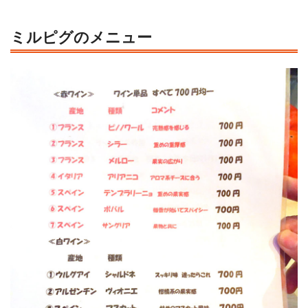
ミルピグのメニュー