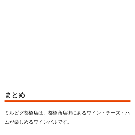
まとめ
ミルピグ都橋店は、都橋商店街にあるワイン・チーズ・ハ
ムが楽しめるワインバルです。