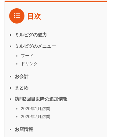
目次
ミルピグの魅力
ミルピグのメニュー
フード
ドリンク
お会計
まとめ
訪問2回目以降の追加情報
2020年1月訪問
2020年7月訪問
お店情報