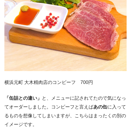
横浜元町 大木精肉店のコンビーフ 700円
「缶詰との違い」
と、メニューに記されてたので気になっ
てオーダーしました。コンビーフと言えば
あの缶
に入って
るものを想像してしまいますが、こちらはまったくの別の
イメージです。