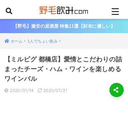
【野毛】激安の居酒屋 特集11選【財布に優しい】
ホーム
1人でちょい飲み
【ミルピグ 都橋店】愛情とこだわりの詰
まったチーズ・ハム・ワインを楽しめる
ワインバル
2020/01/14
2020/07/21