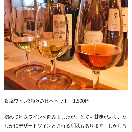
貴腐ワイン3種飲み比べセット 1,500円
初めて貴腐ワインを飲みましたが、とても
甘味
があり、た
しかにデザートワインとされる所以もあります。しかしな