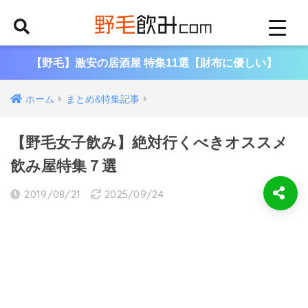
【野毛】激安の居酒屋 特集11選【財布に優しい】
ホーム
まとめ&特集記事
【野毛女子飲み】絶対行くべきオススメ
飲み屋特集７選
2019/08/21
2025/09/24