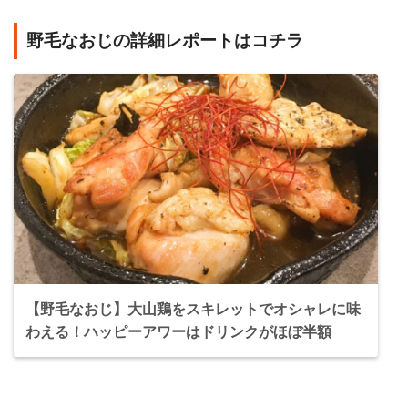
野毛なおじの詳細レポートはコチラ
【野毛なおじ】大山鶏をスキレットでオシャレに味
わえる！ハッピーアワーはドリンクがほぼ半額