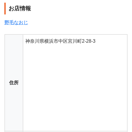
お店情報
野毛なおじ
神奈川県横浜市中区宮川町2-28-3
住所