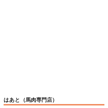
はあと（馬肉専門店）