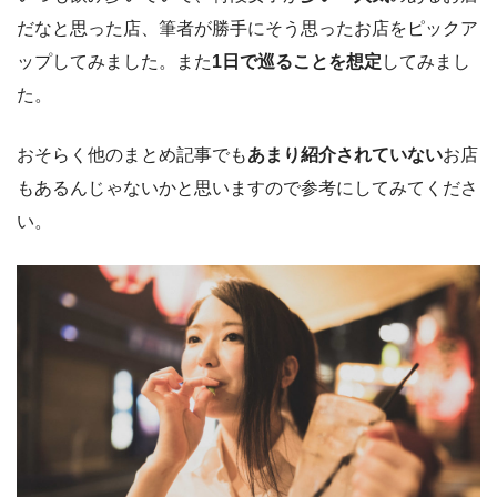
だなと思った店、筆者が勝手にそう思ったお店をピックア
ップしてみました。また
1日で巡ることを想定
してみまし
た。
おそらく他のまとめ記事でも
あまり紹介されていない
お店
もあるんじゃないかと思いますので参考にしてみてくださ
い。