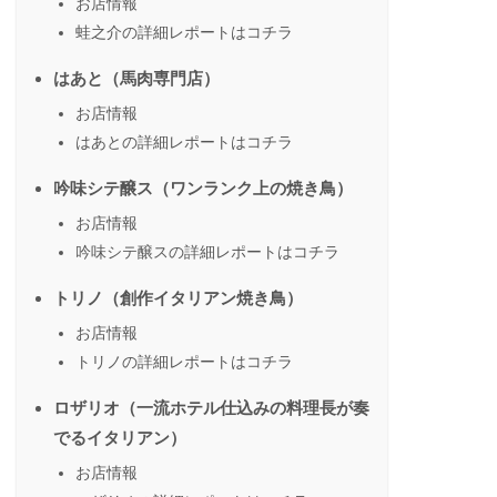
お店情報
蛙之介の詳細レポートはコチラ
はあと（馬肉専門店）
お店情報
はあとの詳細レポートはコチラ
吟味シテ醸ス（ワンランク上の焼き鳥）
お店情報
吟味シテ醸スの詳細レポートはコチラ
トリノ（創作イタリアン焼き鳥）
お店情報
トリノの詳細レポートはコチラ
ロザリオ（一流ホテル仕込みの料理長が奏
でるイタリアン）
お店情報