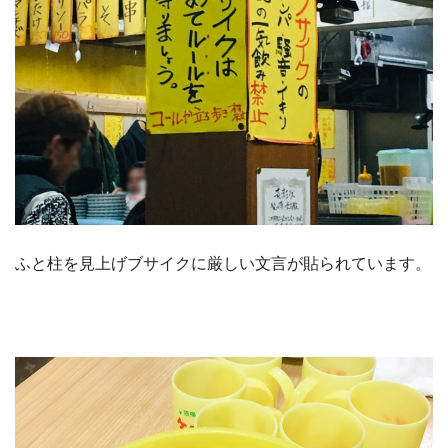
ふと柱を見上げブサイクに厳しい文言が貼られています。