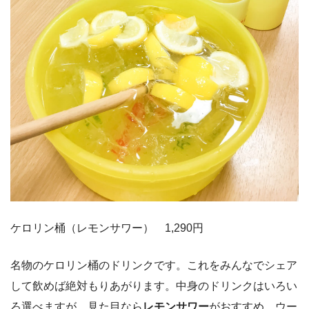
ケロリン桶（レモンサワー） 1,290円
名物のケロリン桶のドリンクです。これをみんなでシェア
して飲めば絶対もりあがります。中身のドリンクはいろい
ろ選べますが、見た目なら
レモンサワー
がおすすめ。ウー