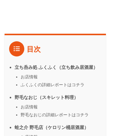
目次
立ち呑み処 ふくふく（立ち飲み居酒屋）
お店情報
ふくふくの詳細レポートはコチラ
野毛なおじ（スキレット料理）
お店情報
野毛なおじの詳細レポートはコチラ
蛙之介 野毛店（ケロリン桶居酒屋）