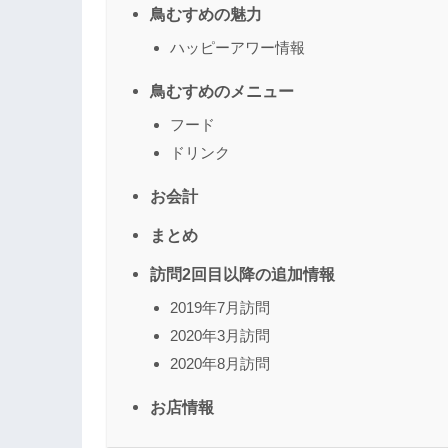
鳥むすめの魅力
ハッピーアワー情報
鳥むすめのメニュー
フード
ドリンク
お会計
まとめ
訪問2回目以降の追加情報
2019年7月訪問
2020年3月訪問
2020年8月訪問
お店情報