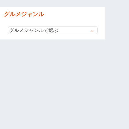
グルメジャンル