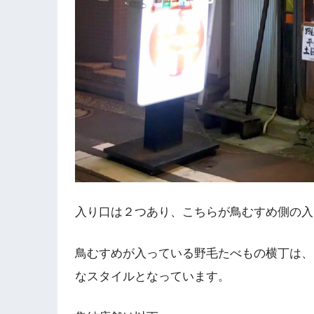
入り口は２つあり、こちらが鳥むすめ側の入
鳥むすめが入っている野毛たべもの横丁は、
なスタイルとなっています。