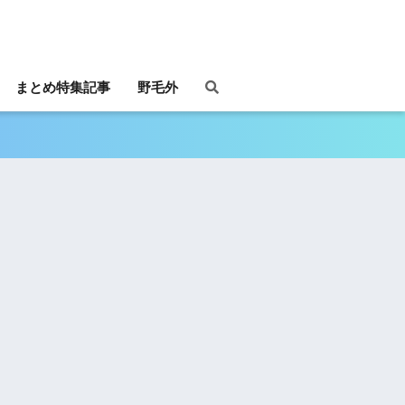
まとめ特集記事
野毛外