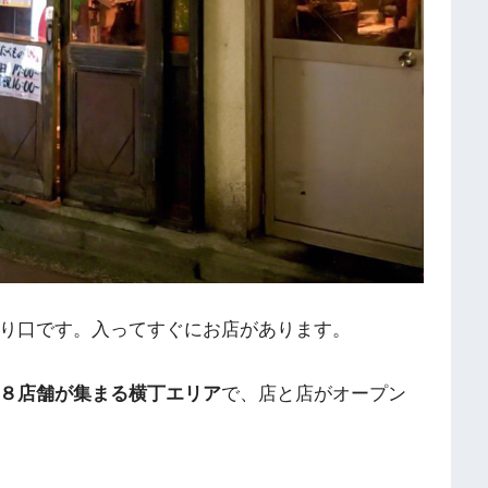
り口です。入ってすぐにお店があります。
８店舗が集まる横丁エリア
で、店と店がオープン