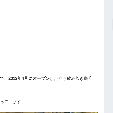
で、
2013年4月にオープン
した立ち飲み焼き鳥店
っています。