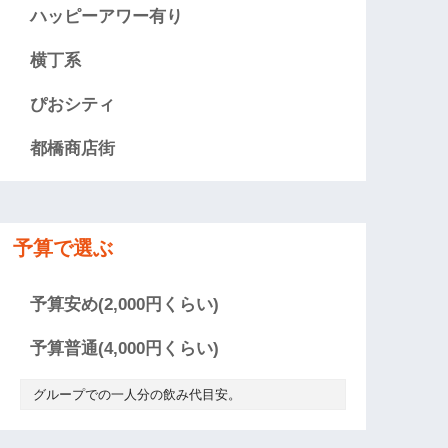
ハッピーアワー有り
横丁系
ぴおシティ
都橋商店街
予算で選ぶ
予算安め(2,000円くらい)
予算普通(4,000円くらい)
グループでの一人分の飲み代目安。