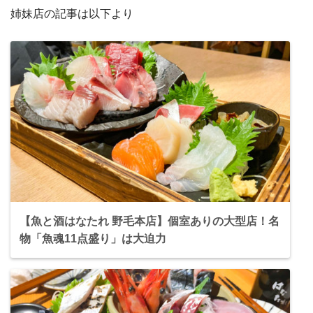
姉妹店の記事は以下より
【魚と酒はなたれ 野毛本店】個室ありの大型店！名
物「魚魂11点盛り」は大迫力