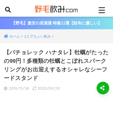
【野毛】激安の居酒屋 特集11選【財布に優しい】
ホーム
1人でちょい飲み
【パチョレック ハナタレ】牡蠣がたった
の99円！多種類の牡蠣とこぼれスパーク
リングがお出迎えするオシャレなシーフ
ードスタンド
2019/11/24
2020/09/29