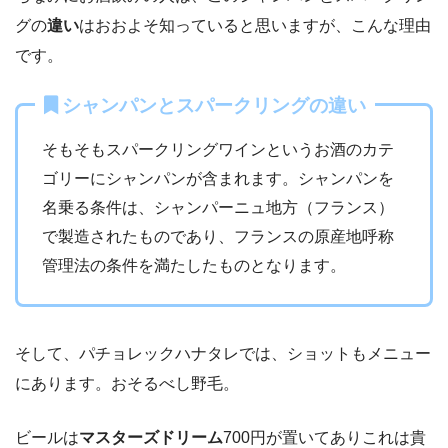
グの
違い
はおおよそ知っていると思いますが、こんな理由
です。
シャンパンとスパークリングの違い
そもそもスパークリングワインというお酒のカテ
ゴリーにシャンパンが含まれます。シャンパンを
名乗る条件は、シャンパーニュ地方（フランス）
で製造されたものであり、フランスの原産地呼称
管理法の条件を満たしたものとなります。
そして、パチョレックハナタレでは、ショットもメニュー
にあります。おそるべし野毛。
ビールは
マスターズドリーム
700円が置いてありこれは貴