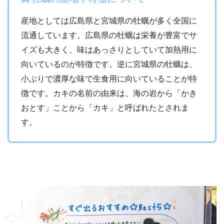
産地としては広島県と宮城県の牡蠣が多く全国に
流通しています。広島県の牡蠣は栄養が豊富でサ
イズも大きく、味はあっさりとしていて加熱用に
向いているのが特徴です。逆に宮城県の牡蠣は、
小ぶりで濃厚な味で生食用に向いていることが特
徴です。カキの名前の由来は、海の岩から「かき
おとす」ことから「カキ」と呼ばれたとされま
す。