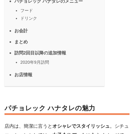
パチョレック ハナタレのメニュー
フード
ドリンク
お会計
まとめ
訪問2回目以降の追加情報
2020年9月訪問
お店情報
パチョレック ハナタレの魅力
店内は、簡潔に言うと
オシャレでスタイリッシュ
。シチュ