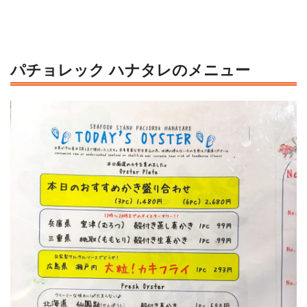
パチョレック ハナタレのメニュー