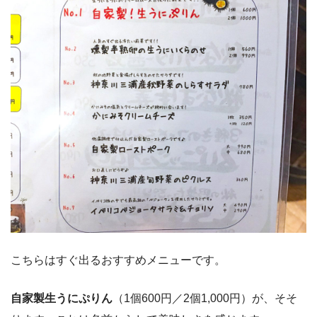
こちらはすぐ出るおすすめメニューです。
自家製生うにぷりん
（1個600円／2個1,000円）が、そそ